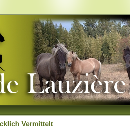
cklich Vermittelt