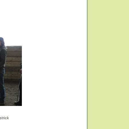
strick