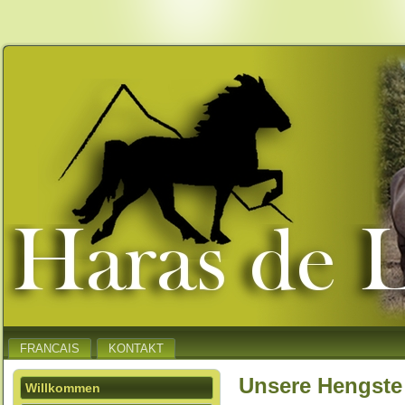
FRANCAIS
KONTAKT
Unsere Hengste
Willkommen