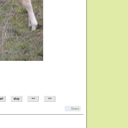
Share