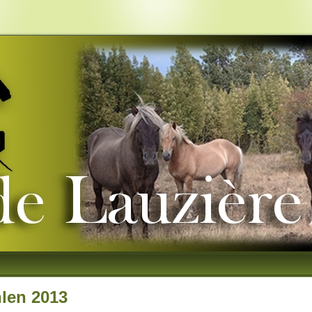
len 2013