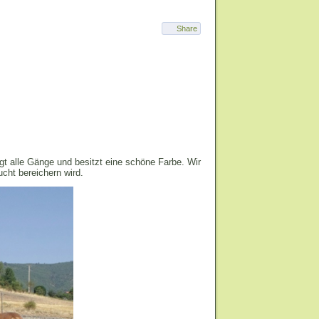
Share
gt alle Gänge und besitzt eine schöne Farbe. Wir
cht bereichern wird.