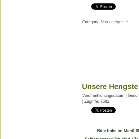
Category:
Non catégorisé
Unsere Hengste
Veröffentlichungsdatum | Gesc
| Zugriffe: 7581
Bitte links im Menü f