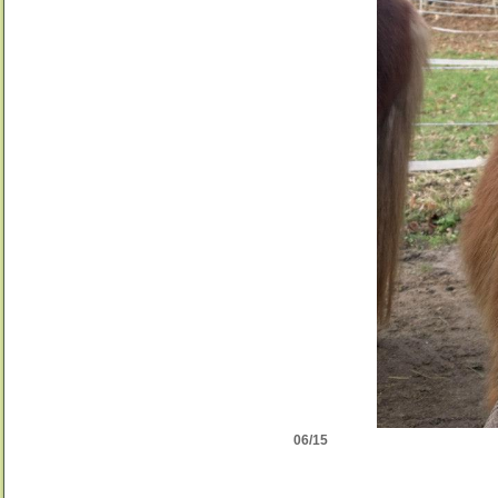
06/15