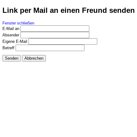
Link per Mail an einen Freund senden
Fenster schließen
E-Mail an
Absender
Eigene E-Mail
Betreff
Senden
Abbrechen