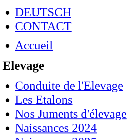
DEUTSCH
CONTACT
Accueil
Elevage
Conduite de l'Elevage
Les Etalons
Nos Juments d'élevage
Naissances 2024