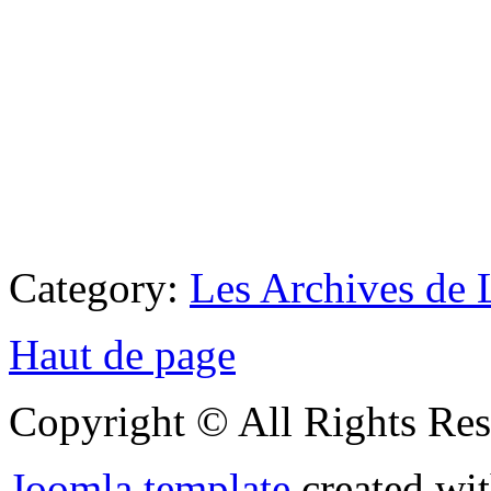
Category:
Les Archives de 
Haut de page
Copyright © All Rights Res
Joomla template
created wit