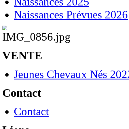
Naissances 2025
Naissances Prévues 2026
VENTE
Jeunes Chevaux Nés 202
Contact
Contact