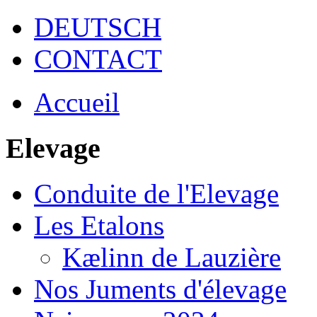
DEUTSCH
CONTACT
Accueil
Elevage
Conduite de l'Elevage
Les Etalons
Kælinn de Lauzière
Nos Juments d'élevage