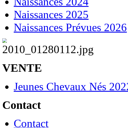
Naissances 2024
Naissances 2025
Naissances Prévues 2026
VENTE
Jeunes Chevaux Nés 202
Contact
Contact