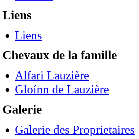
Liens
Liens
Chevaux de la famille
Alfari Lauzière
Gloínn de Lauzière
Galerie
Galerie des Proprietaires