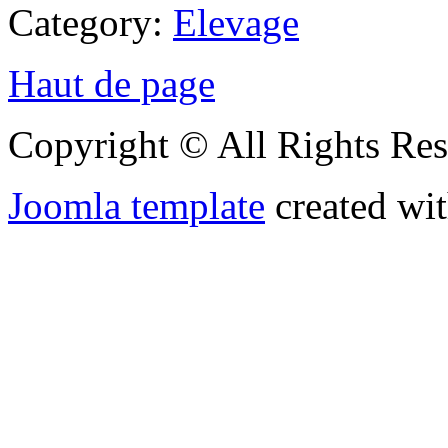
Category:
Elevage
Haut de page
Copyright © All Rights Res
Joomla template
created wit