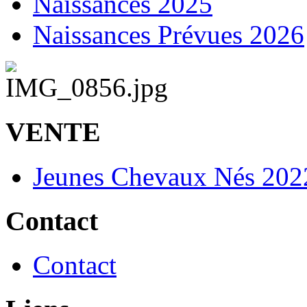
Naissances 2025
Naissances Prévues 2026
VENTE
Jeunes Chevaux Nés 202
Contact
Contact