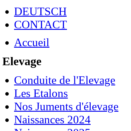
DEUTSCH
CONTACT
Accueil
Elevage
Conduite de l'Elevage
Les Etalons
Nos Juments d'élevage
Naissances 2024