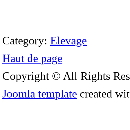
Category:
Elevage
Haut de page
Copyright © All Rights Res
Joomla template
created wit