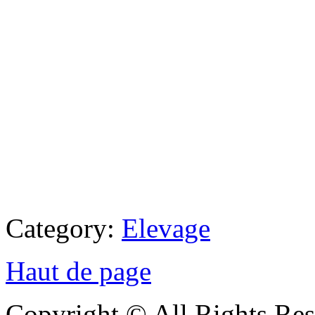
Category:
Elevage
Haut de page
Copyright © All Rights Res