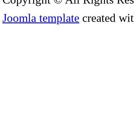
Joomla template
created wit