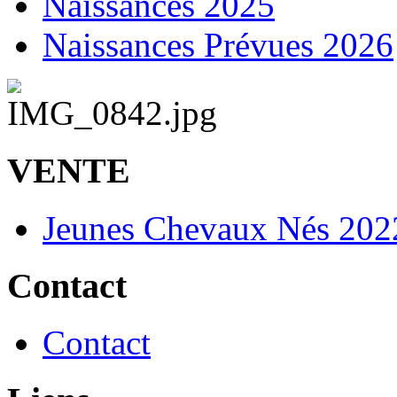
Naissances 2025
Naissances Prévues 2026
VENTE
Jeunes Chevaux Nés 202
Contact
Contact