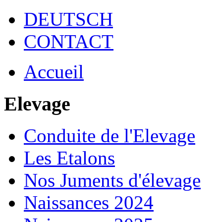
DEUTSCH
CONTACT
Accueil
Elevage
Conduite de l'Elevage
Les Etalons
Nos Juments d'élevage
Naissances 2024