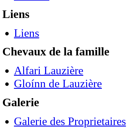
Liens
Liens
Chevaux de la famille
Alfari Lauzière
Gloínn de Lauzière
Galerie
Galerie des Proprietaires