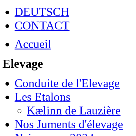
DEUTSCH
CONTACT
Accueil
Elevage
Conduite de l'Elevage
Les Etalons
Kælinn de Lauzière
Nos Juments d'élevage