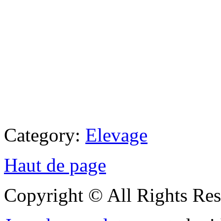
Category:
Elevage
Haut de page
Copyright © All Rights Res