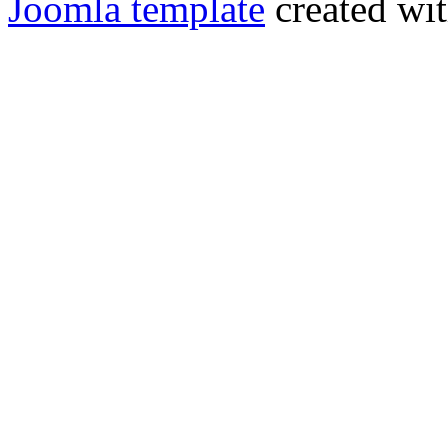
Joomla template
created wit