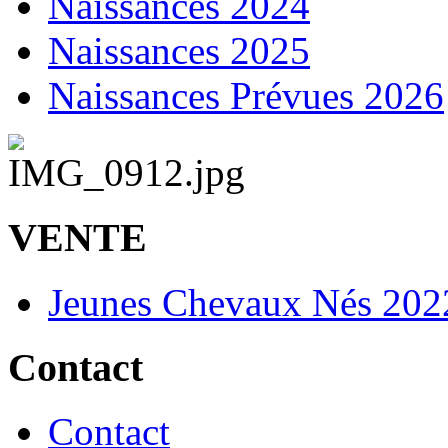
Naissances 2024
Naissances 2025
Naissances Prévues 2026
VENTE
Jeunes Chevaux Nés 202
Contact
Contact