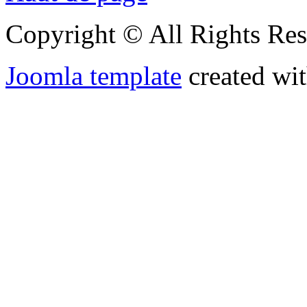
Copyright © All Rights Res
Joomla template
created wit