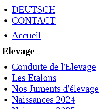
DEUTSCH
CONTACT
Accueil
Elevage
Conduite de l'Elevage
Les Etalons
Nos Juments d'élevage
Naissances 2024