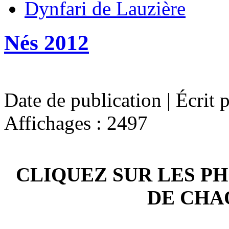
Dynfari de Lauzière
Nés 2012
Date de publication | Écrit 
Affichages : 2497
CLIQUEZ SUR LES P
DE CHA