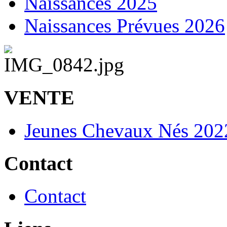
Naissances 2025
Naissances Prévues 2026
VENTE
Jeunes Chevaux Nés 202
Contact
Contact