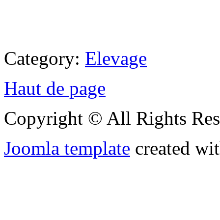
Category:
Elevage
Haut de page
Copyright © All Rights Res
Joomla template
created wit