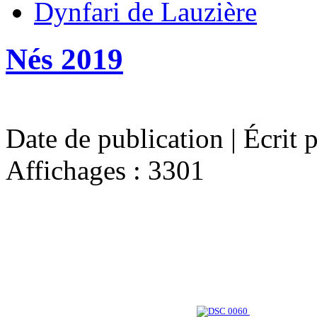
Dynfari de Lauzière
Nés 2019
Date de publication | Écrit 
Affichages : 3301