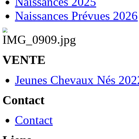
Naissances 2025
Naissances Prévues 2026
VENTE
Jeunes Chevaux Nés 202
Contact
Contact