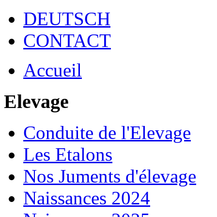
DEUTSCH
CONTACT
Accueil
Elevage
Conduite de l'Elevage
Les Etalons
Nos Juments d'élevage
Naissances 2024