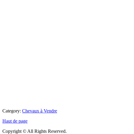
Category:
Chevaux à Vendre
Haut de page
Copyright © All Rights Reserved.