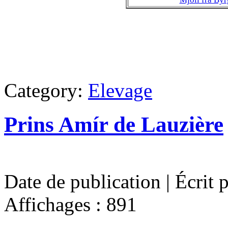
Category:
Elevage
Prins Amír de Lauzière
Date de publication | Écrit 
Affichages : 891