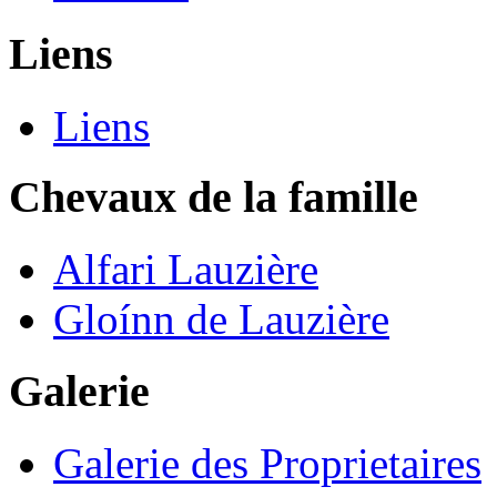
Liens
Liens
Chevaux de la famille
Alfari Lauzière
Gloínn de Lauzière
Galerie
Galerie des Proprietaires