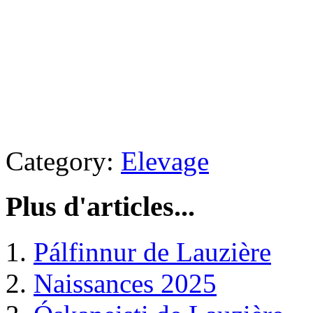
Category:
Elevage
Plus d'articles...
Pálfinnur de Lauzière
Naissances 2025