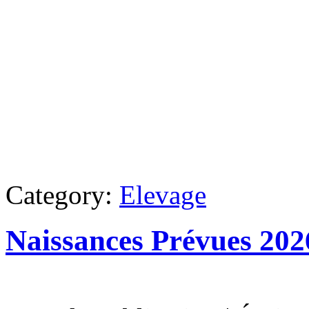
Category:
Elevage
Naissances Prévues 202