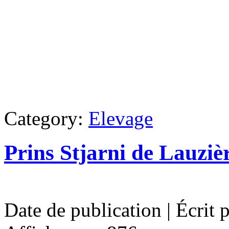
Category:
Elevage
Prins Stjarni de Lauziè
Date de publication | Écrit 