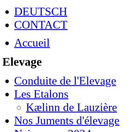
DEUTSCH
CONTACT
Accueil
Elevage
Conduite de l'Elevage
Les Etalons
Kælinn de Lauzière
Nos Juments d'élevage