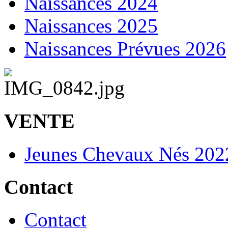
Naissances 2024
Naissances 2025
Naissances Prévues 2026
VENTE
Jeunes Chevaux Nés 202
Contact
Contact